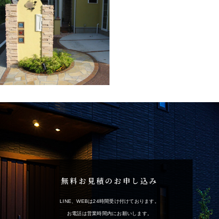
無料お見積のお申し込み
LINE、WEBは24時間受け付けております。
お電話は営業時間内にお願いします。